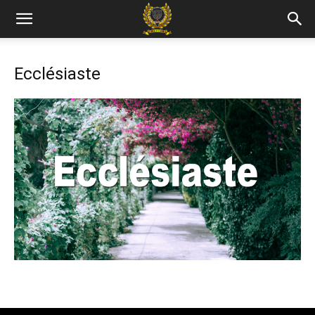
Ecclésiaste