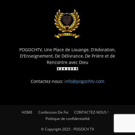
POGOCHTV, Une Place de Louange, D'Adoration,
D'Enseignement, De Délivrance, De Prière et de
Rencontre avec Dieu
Contactez-nous:
info@pogochtv.com
HOME
Confession De Foi
CONTACTEZ-NOUS !
Politique de confidentialité
© Copyright 2025 - POGOCH TV