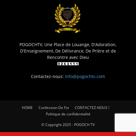
POGOCHTV, Une Place de Louange, D'Adoration,
D'Enseignement, De Délivrance, De Prière et de
Rencontre avec Dieu
Contactez-nous:
info@pogochtv.com
HOME
Confession De Foi
CONTACTEZ-NOUS !
Politique de confidentialité
© Copyright 2025 - POGOCH TV