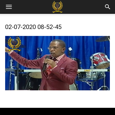
02-07-2020 08-52-45