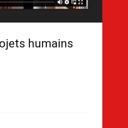
rojets humains