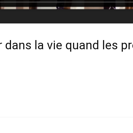
dans la vie quand les p