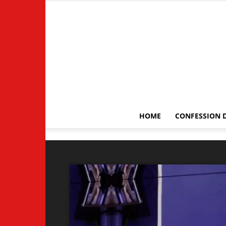
HOME
CONFESSION D