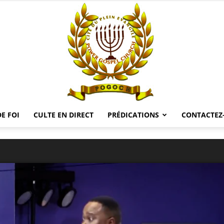
E FOI
CULTE EN DIRECT
PRÉDICATIONS
CONTACTEZ
POGOCH
TV