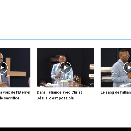
a voix de l’Eternel
Dans l‘alliance avec Christ
Le sang de l’allia
le sacrifice
Jésus, c’est possible