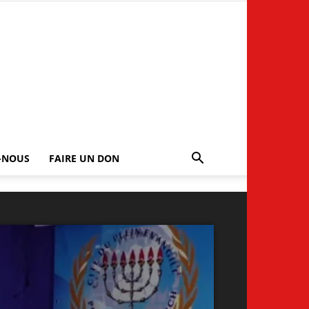
-NOUS
FAIRE UN DON