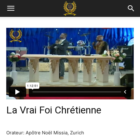
La Vrai Foi Chrétienne
Orateur: Apôtre Noël Missia, Zurich