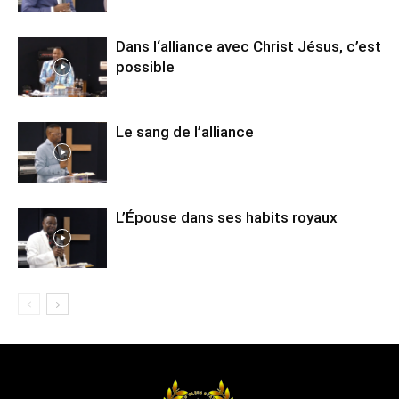
Dans l‘alliance avec Christ Jésus, c’est
possible
Le sang de l’alliance
L’Épouse dans ses habits royaux