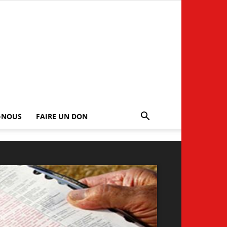
-NOUS
FAIRE UN DON