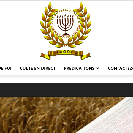
E FOI
CULTE EN DIRECT
PRÉDICATIONS
CONTACTEZ
POGOCH
TV