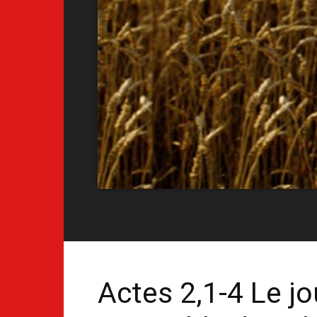
Actes 2,1-4 Le jo