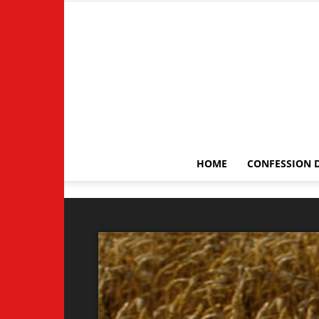
HOME
CONFESSION D