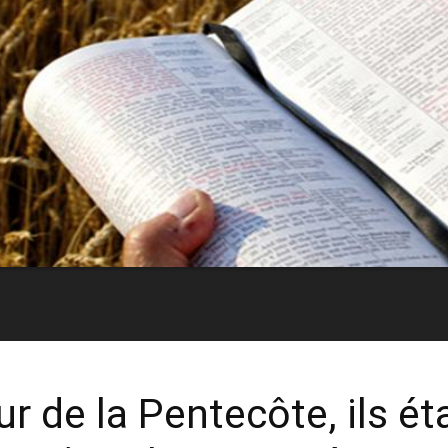
ur de la Pentecôte, ils ét