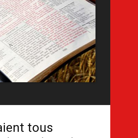
aient tous